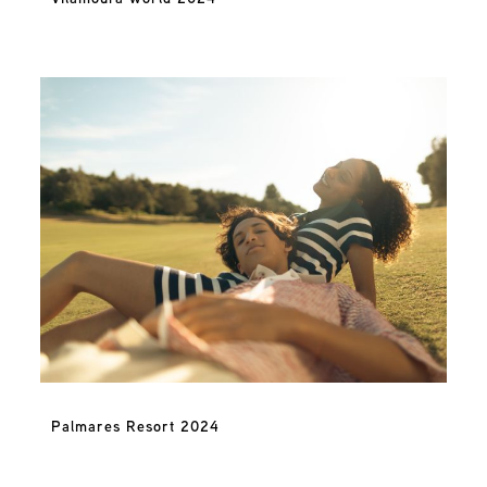
Palmares Resort 2024