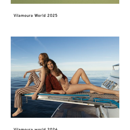
Vilamoura World 2025
Vilamoura world 2024